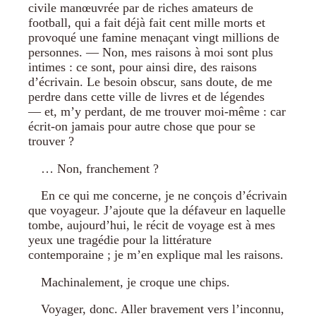
civile manœuvrée par de riches amateurs de
football, qui a fait déjà fait cent mille morts et
provoqué une famine menaçant vingt millions de
personnes. — Non, mes raisons à moi sont plus
intimes : ce sont, pour ainsi dire, des raisons
d’écrivain. Le besoin obscur, sans doute, de me
perdre dans cette ville de livres et de légendes
— et, m’y perdant, de me trouver moi-même : car
écrit-on jamais pour autre chose que pour se
trouver ?
… Non, franchement ?
En ce qui me concerne, je ne conçois d’écrivain
que voyageur. J’ajoute que la défaveur en laquelle
tombe, aujourd’hui, le récit de voyage est à mes
yeux une tragédie pour la littérature
contemporaine ; je m’en explique mal les raisons.
Machinalement, je croque une chips.
Voyager, donc. Aller bravement vers l’inconnu,