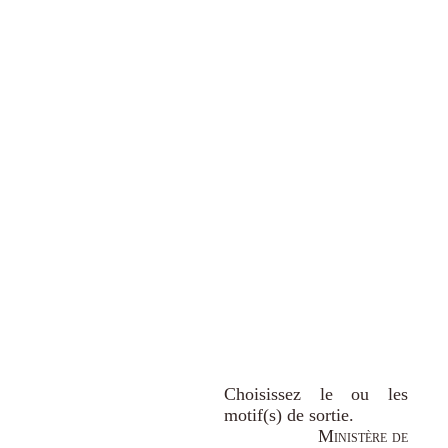
Choisissez le ou les
motif(s) de sortie.
Ministère de