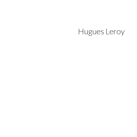
Hugues Leroy