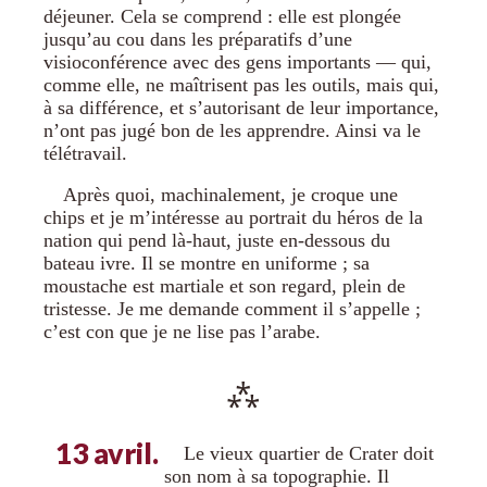
déjeuner. Cela se comprend : elle est plongée
jusqu’au cou dans les préparatifs d’une
visioconférence avec des gens importants — qui,
comme elle, ne maîtrisent pas les outils, mais qui,
à sa différence, et s’autorisant de leur importance,
n’ont pas jugé bon de les apprendre. Ainsi va le
télétravail.
Après quoi, machinalement, je croque une
chips et je m’intéresse au portrait du héros de la
nation qui pend là-haut, juste en-dessous du
bateau ivre. Il se montre en uniforme ; sa
moustache est martiale et son regard, plein de
tristesse. Je me demande comment il s’appelle ;
c’est con que je ne lise pas l’arabe.
13 avril.
Le vieux quartier de Crater doit
son nom à sa topographie. Il