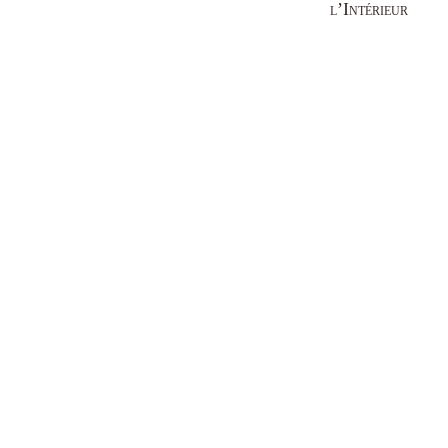
l’Intérieur