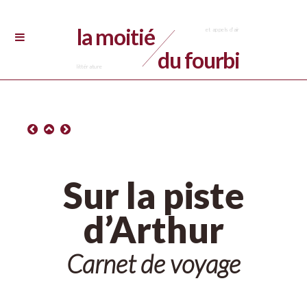
la moitié
du fourbi
Sur la piste
d’Arthur
Carnet de voyage