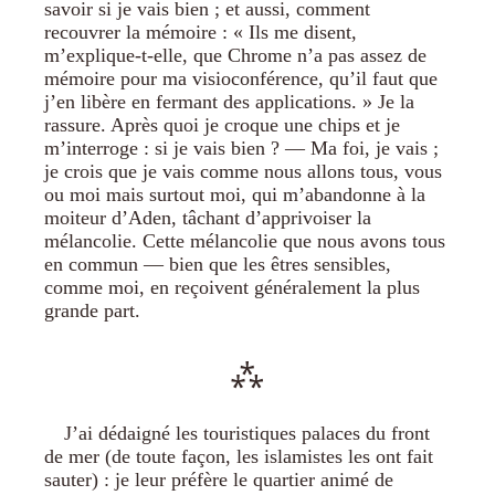
savoir si je vais bien ; et aussi, comment
recouvrer la mémoire : « Ils me disent,
m’explique-t-elle, que Chrome n’a pas assez de
mémoire pour ma visioconférence, qu’il faut que
j’en libère en fermant des applications. » Je la
rassure. Après quoi je croque une chips et je
m’interroge : si je vais bien ? — Ma foi, je vais ;
je crois que je vais comme nous allons tous, vous
ou moi mais surtout moi, qui m’abandonne à la
moiteur d’Aden, tâchant d’apprivoiser la
mélancolie. Cette mélancolie que nous avons tous
en commun — bien que les êtres sensibles,
comme moi, en reçoivent généralement la plus
grande part.
J’ai dédaigné les touristiques palaces du front
de mer (de toute façon, les islamistes les ont fait
sauter) : je leur préfère le quartier animé de